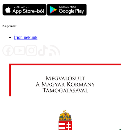
Kapcsolat
Írjon nekünk