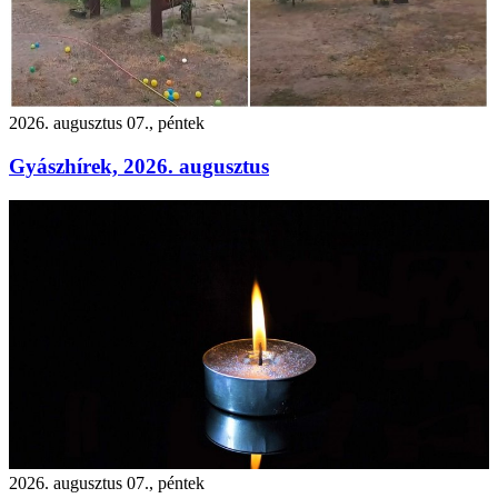
2026. augusztus 07., péntek
Gyászhírek, 2026. augusztus
2026. augusztus 07., péntek