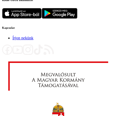
Kapcsolat
Írjon nekünk