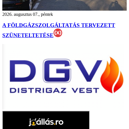
2026. augusztus 07., péntek
A FÖLDGÁZSZOLGÁLTATÁS TERVEZETT
SZÜNETELTETÉSE