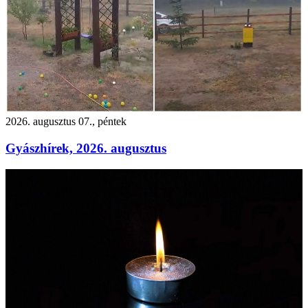
2026. augusztus 07., péntek
Gyászhírek, 2026. augusztus