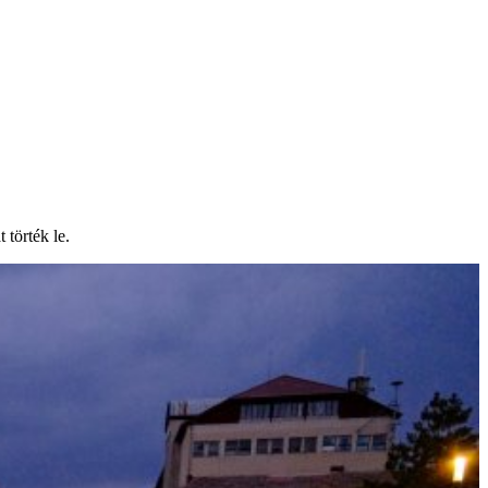
 törték le.