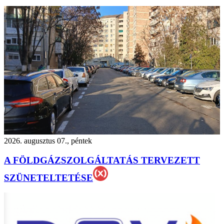
2026. augusztus 07., péntek
A FÖLDGÁZSZOLGÁLTATÁS TERVEZETT
SZÜNETELTETÉSE