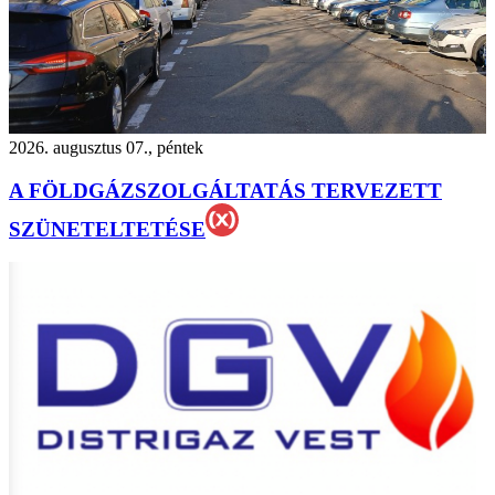
2026. augusztus 07., péntek
A FÖLDGÁZSZOLGÁLTATÁS TERVEZETT
SZÜNETELTETÉSE