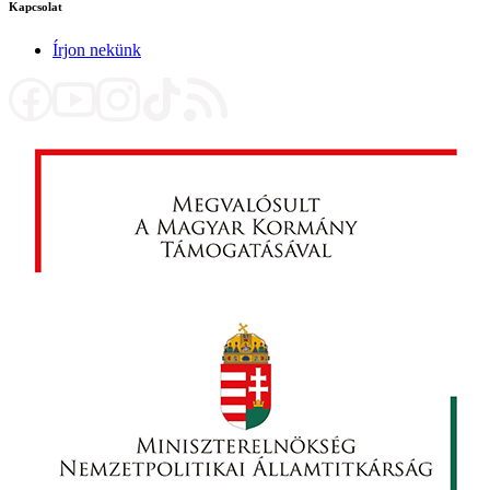
Kapcsolat
Írjon nekünk