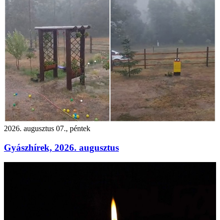
2026. augusztus 07., péntek
Gyászhírek, 2026. augusztus