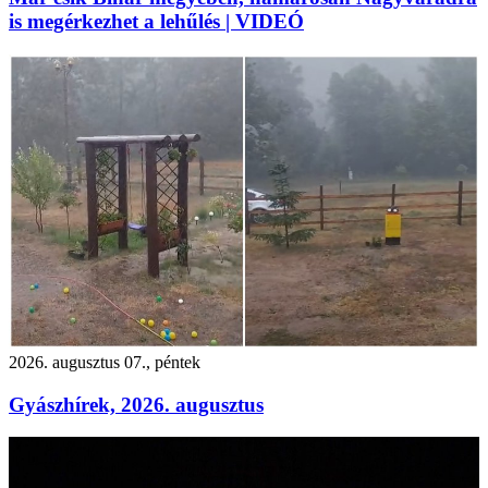
is megérkezhet a lehűlés | VIDEÓ
2026. augusztus 07., péntek
Gyászhírek, 2026. augusztus