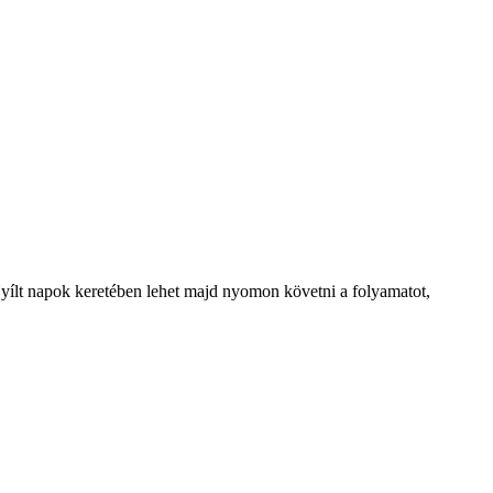
Nyílt napok keretében lehet majd nyomon követni a folyamatot,