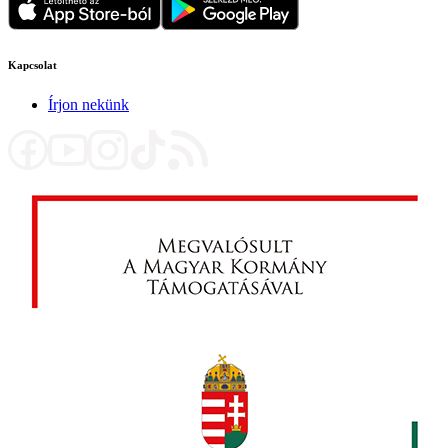
Kapcsolat
Írjon nekünk