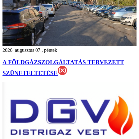
2026. augusztus 07., péntek
A FÖLDGÁZSZOLGÁLTATÁS TERVEZETT
SZÜNETELTETÉSE