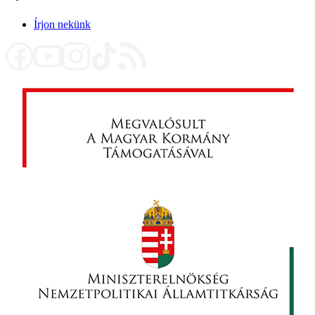
Írjon nekünk