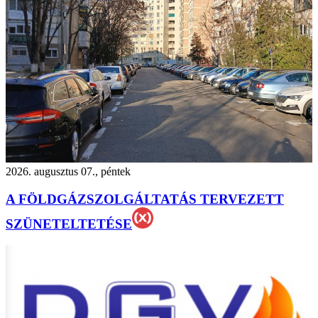
2026. augusztus 07., péntek
A FÖLDGÁZSZOLGÁLTATÁS TERVEZETT
SZÜNETELTETÉSE