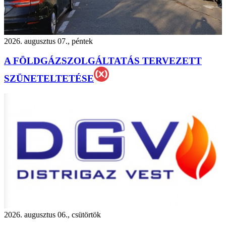
2026. augusztus 07., péntek
A FÖLDGÁZSZOLGÁLTATÁS TERVEZETT
SZÜNETELTETÉSE
2026. augusztus 06., csütörtök