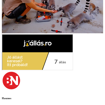
Hasznos