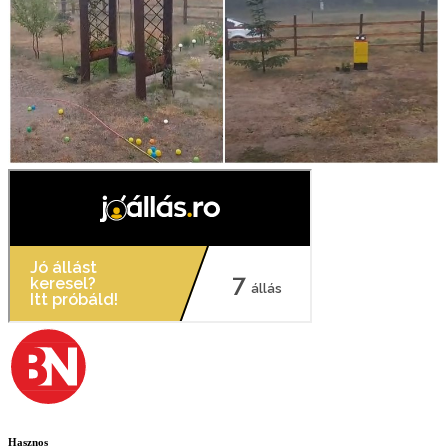
Hasznos