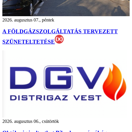
2026. augusztus 07., péntek
A FÖLDGÁZSZOLGÁLTATÁS TERVEZETT
SZÜNETELTETÉSE
2026. augusztus 06., csütörtök