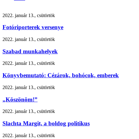
2022. január 13., csütörtök
Fotóriporterek versenye
2022. január 13., csütörtök
Szabad munkahelyek
2022. január 13., csütörtök
Könyvbemutató: Cézárok, bohócok, emberek
2022. január 13., csütörtök
„Köszönöm!”
2022. január 13., csütörtök
Slachta Margit, a boldog politikus
2022. január 13., csütörtök